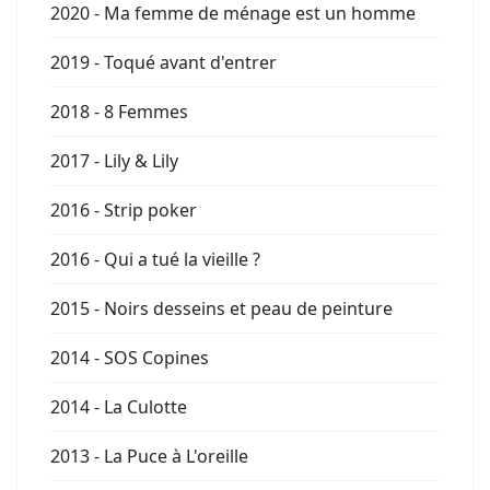
2020 - Ma femme de ménage est un homme
2019 - Toqué avant d'entrer
2018 - 8 Femmes
2017 - Lily & Lily
2016 - Strip poker
2016 - Qui a tué la vieille ?
2015 - Noirs desseins et peau de peinture
2014 - SOS Copines
2014 - La Culotte
2013 - La Puce à L'oreille