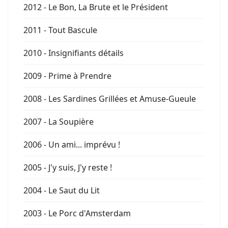
2012 - Le Bon, La Brute et le Président
2011 - Tout Bascule
2010 - Insignifiants détails
2009 - Prime à Prendre
2008 - Les Sardines Grillées et Amuse-Gueule
2007 - La Soupière
2006 - Un ami... imprévu !
2005 - J'y suis, J'y reste !
2004 - Le Saut du Lit
2003 - Le Porc d'Amsterdam