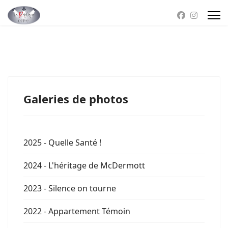
Galeries de photos
2025 - Quelle Santé !
2024 - L'héritage de McDermott
2023 - Silence on tourne
2022 - Appartement Témoin