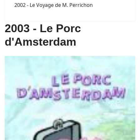
2002 - Le Voyage de M. Perrichon
2003 - Le Porc
d'Amsterdam