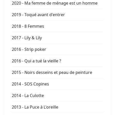
2020 - Ma femme de ménage est un homme
2019 - Toqué avant d'entrer
2018 - 8 Femmes
2017 - Lily & Lily
2016 - Strip poker
2016 - Qui a tué la vieille ?
2015 - Noirs desseins et peau de peinture
2014 - SOS Copines
2014 - La Culotte
2013 - La Puce à L'oreille