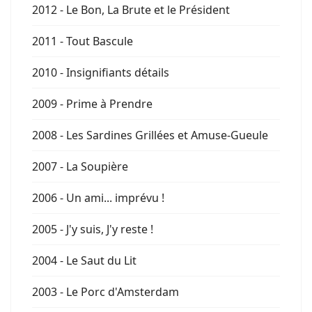
2012 - Le Bon, La Brute et le Président
2011 - Tout Bascule
2010 - Insignifiants détails
2009 - Prime à Prendre
2008 - Les Sardines Grillées et Amuse-Gueule
2007 - La Soupière
2006 - Un ami... imprévu !
2005 - J'y suis, J'y reste !
2004 - Le Saut du Lit
2003 - Le Porc d'Amsterdam