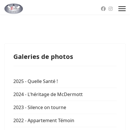
Galeries de photos
2025 - Quelle Santé !
2024 - L'héritage de McDermott
2023 - Silence on tourne
2022 - Appartement Témoin